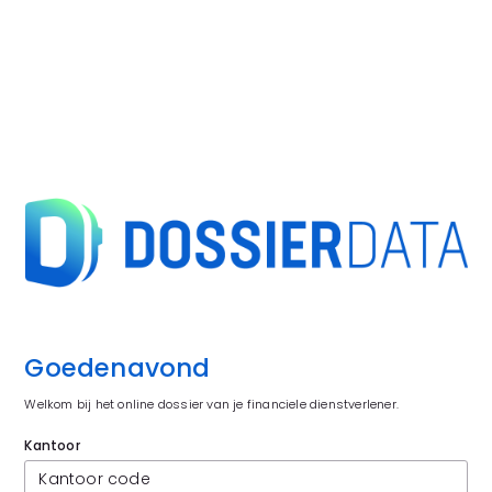
Goedenavond 
Welkom bij het online dossier van je financiele dienstverlener.
Kantoor