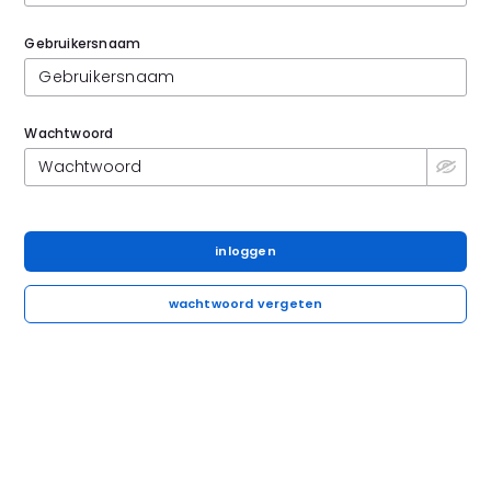
Gebruikersnaam
Wachtwoord
inloggen
wachtwoord vergeten